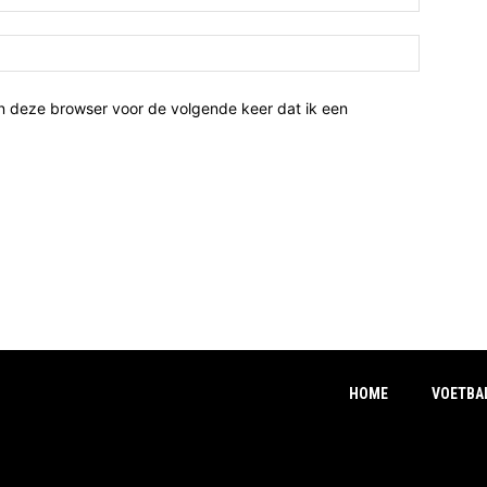
n deze browser voor de volgende keer dat ik een
HOME
VOETBA