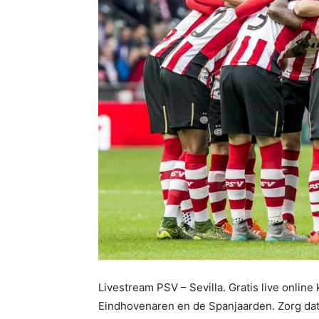
Livestream PSV – Sevilla. Gratis live online
Eindhovenaren en de Spanjaarden. Zorg dat 