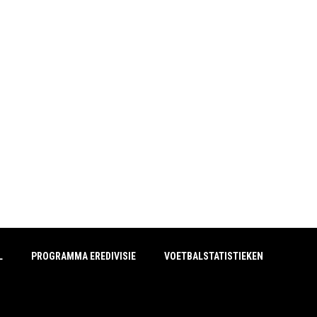
L
PROGRAMMA EREDIVISIE
VOETBALSTATISTIEKEN