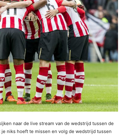
 kijken naar de live stream van de wedstrijd tussen de
je niks hoeft te missen en volg de wedstrijd tussen