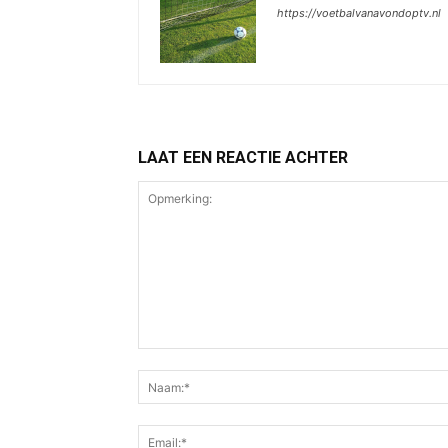
https://voetbalvanavondoptv.nl
LAAT EEN REACTIE ACHTER