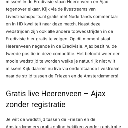
missen! In de Eredivisie staan Heerenveen en Ajax
tegenover elkaar. Kijk via de livestreams van
Livestreamsports.nl gratis met Nederlands commentaar
en in HD kwaliteit naar deze match. Naast deze
wedstrijden zijn ook alle andere topwedstrijden in de
Eredivisie hier gratis te volgen! Op dit moment staat
Heerenveen negende in de Eredivisie. Ajax bezit nu de
tweede positie in deze competitie. Het beloofd weer een
mooie wedstrijd te worden welke je natuurlijk niet wilt
missen! Kijk daarom nu live via onderstaande livestream
naar de strijd tussen de Friezen en de Amsterdammers!
Gratis live Heerenveen – Ajax
zonder registratie
Je wilt de wedstrijd tussen de Friezen en de
Amsterdammers gratis online bekijken zonder registratie