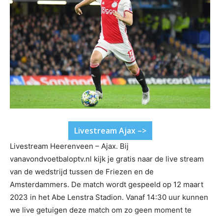
Livestream Ajax –>
Livestream Heerenveen – Ajax. Bij
vanavondvoetbaloptv.nl kijk je gratis naar de live stream
van de wedstrijd tussen de Friezen en de
Amsterdammers. De match wordt gespeeld op 12 maart
2023 in het Abe Lenstra Stadion. Vanaf 14:30 uur kunnen
we live getuigen deze match om zo geen moment te