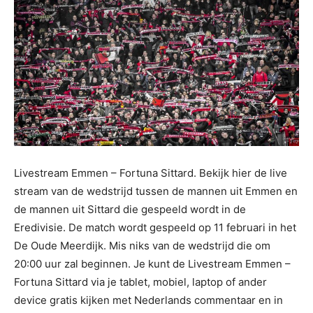
Livestream Emmen – Fortuna Sittard. Bekijk hier de live
stream van de wedstrijd tussen de mannen uit Emmen en
de mannen uit Sittard die gespeeld wordt in de
Eredivisie. De match wordt gespeeld op 11 februari in het
De Oude Meerdijk. Mis niks van de wedstrijd die om
20:00 uur zal beginnen. Je kunt de Livestream Emmen –
Fortuna Sittard via je tablet, mobiel, laptop of ander
device gratis kijken met Nederlands commentaar en in