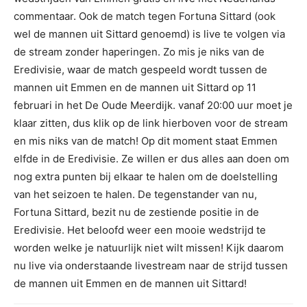
commentaar. Ook de match tegen Fortuna Sittard (ook
wel de mannen uit Sittard genoemd) is live te volgen via
de stream zonder haperingen. Zo mis je niks van de
Eredivisie, waar de match gespeeld wordt tussen de
mannen uit Emmen en de mannen uit Sittard op 11
februari in het De Oude Meerdijk. vanaf 20:00 uur moet je
klaar zitten, dus klik op de link hierboven voor de stream
en mis niks van de match! Op dit moment staat Emmen
elfde in de Eredivisie. Ze willen er dus alles aan doen om
nog extra punten bij elkaar te halen om de doelstelling
van het seizoen te halen. De tegenstander van nu,
Fortuna Sittard, bezit nu de zestiende positie in de
Eredivisie. Het beloofd weer een mooie wedstrijd te
worden welke je natuurlijk niet wilt missen! Kijk daarom
nu live via onderstaande livestream naar de strijd tussen
de mannen uit Emmen en de mannen uit Sittard!