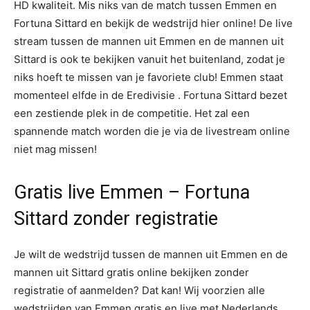
HD kwaliteit. Mis niks van de match tussen Emmen en
Fortuna Sittard en bekijk de wedstrijd hier online! De live
stream tussen de mannen uit Emmen en de mannen uit
Sittard is ook te bekijken vanuit het buitenland, zodat je
niks hoeft te missen van je favoriete club! Emmen staat
momenteel elfde in de Eredivisie . Fortuna Sittard bezet
een zestiende plek in de competitie. Het zal een
spannende match worden die je via de livestream online
niet mag missen!
Gratis live Emmen – Fortuna
Sittard zonder registratie
Je wilt de wedstrijd tussen de mannen uit Emmen en de
mannen uit Sittard gratis online bekijken zonder
registratie of aanmelden? Dat kan! Wij voorzien alle
wedstrijden van Emmen gratis en live met Nederlands