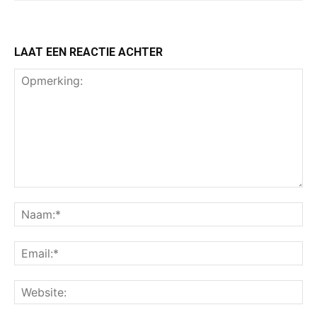
LAAT EEN REACTIE ACHTER