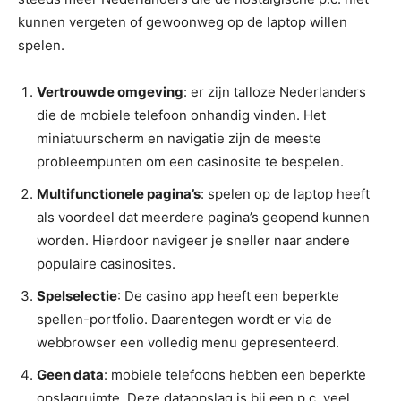
kunnen vergeten of gewoonweg op de laptop willen
spelen.
Vertrouwde omgeving
: er zijn talloze Nederlanders
die de mobiele telefoon onhandig vinden. Het
miniatuurscherm en navigatie zijn de meeste
probleempunten om een casinosite te bespelen.
Multifunctionele pagina’s
: spelen op de laptop heeft
als voordeel dat meerdere pagina’s geopend kunnen
worden. Hierdoor navigeer je sneller naar andere
populaire casinosites.
Spelselectie
: De casino app heeft een beperkte
spellen-portfolio. Daarentegen wordt er via de
webbrowser een volledig menu gepresenteerd.
Geen data
: mobiele telefoons hebben een beperkte
opslagruimte. Deze dataopslag is bij een p.c. veel