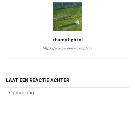
champfightnl
https://voetbalvanavondoptv.nl
LAAT EEN REACTIE ACHTER