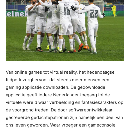
Van online games tot virtual reality, het hedendaagse
tijdperk zorgt ervoor dat steeds meer mensen een
gaming applicatie downloaden. De gedownloade
applicatie geeft iedere Nederlander toegang tot de
virtuele wereld waar verbeelding en fantasiekarakters op
de voorgrond treden. De door softwareontwikkelaar
gecreëerde gedachtepatronen zijn namelijk een deel van
ons leven geworden. Waar vroeger een gameconsole